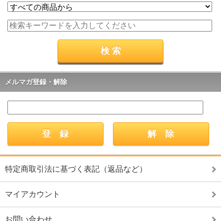
メルマガ登録・解除
特定商取引法に基づく表記（返品など）
マイアカウント
お問い合わせ