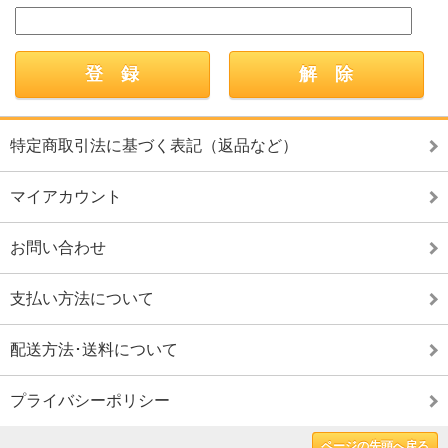
特定商取引法に基づく表記（返品など）
マイアカウント
お問い合わせ
支払い方法について
配送方法･送料について
プライバシーポリシー
ページの先頭へ戻る