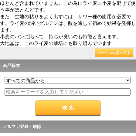
ほとんど含まれていません。この為にライ麦に小麦を混ぜて使
う事がほとんどです。
また、生地の粘りをよく出すには、サワー種の使用が必要で
す。ライ麦の弱いグルテンは、酸を通して初めて効果を発揮し
ます。
小麦のパンに比べて、持ちが良いのも特徴と言えます。
大地堂は、このライ麦の栽培にも取り組んでいます
ページの先頭へ戻る
商品検索
メルマガ登録・解除